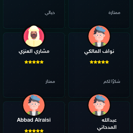
ممتازة
خيالي
نواف المالكي
مشاري العنزي
شكرًا لكم
ممتاز
عبدالله
Abbad Alraisi
المدحاني