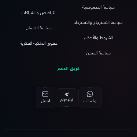
سياسة الخصوصية
التراخيص والشراكات
سياسة الاسترجاع والاسترداد
سياسة الضمان
الشروط والأحكام
حقوق الملكية الفكرية
سياسة الشحن
فريق الدعم
تيليجرام
واتساب
ايميل