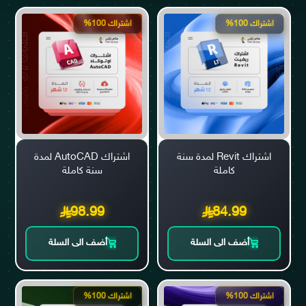
اشتراك 100%
اشتراك 100%
اشتراك Revit لمدة سنة
اشتراك AutoCAD لمدة
كاملة
سنة كاملة
98.99
84.99
أضف الى السلة
أضف الى السلة
اشتراك 100%
اشتراك 100%