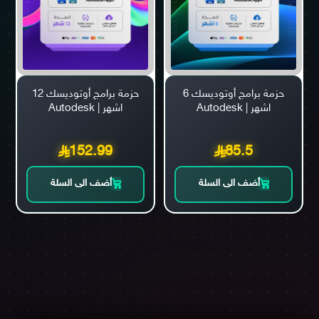
حزمة برامج أوتوديسك 6
حزمة برامج أوتوديسك 12
اشهر | Autodesk
اشهر | Autodesk
152.99
85.5
أضف الى السلة
أضف الى السلة