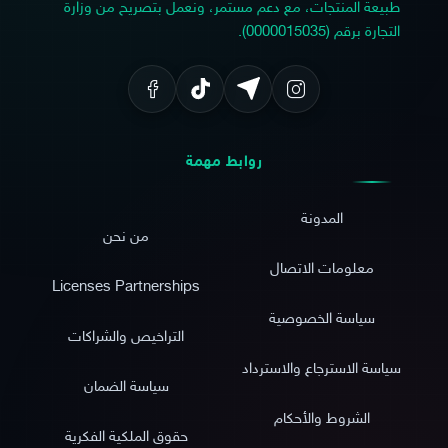
طبيعة المنتجات، مع دعم مستمر، ونعمل بتصريح من وزارة
التجارة برقم (0000015035).
روابط مهمة
المدونة
من نحن
معلومات الاتصال
Licenses Partnerships
سياسة الخصوصية
التراخيص والشراكات
سياسة الاسترجاع والاسترداد
سياسة الضمان
الشروط والأحكام
حقوق الملكية الفكرية