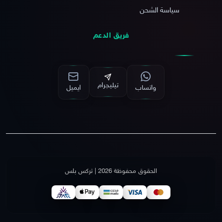
سياسة الشحن
فريق الدعم
تيليجرام
واتساب
ايميل
الحقوق محفوظة 2026 | تركس بلس