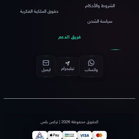
الشروط والأحكام
حقوق الملكية الفكرية
سياسة الشحن
فريق الدعم
تيليجرام
واتساب
ايميل
الحقوق محفوظة 2026 | تركس بلس