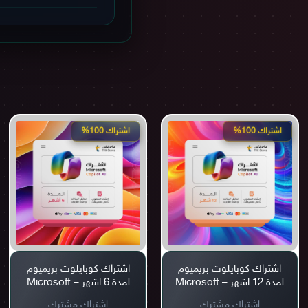
نعم، نحن مسجلين في وزارة
ذلك عبر المعلومات أسفل ا
اشتراك 100%
اشتراك 100%
اشتراك كوبايلوت بريميوم
اشتراك كوبايلوت بريميوم
لمدة 12 اشهر – Microsoft
لمدة 6 اشهر – Microsoft
Copilot Premium
Copilot Premium
اشتراك مشترك
اشتراك مشترك