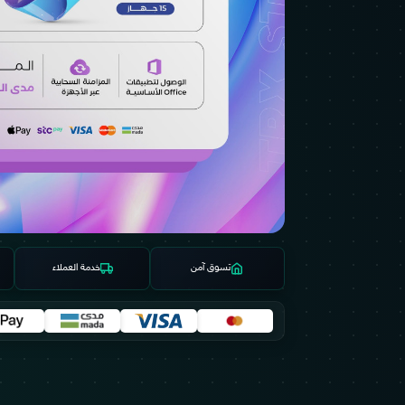
تسوق آمن
خدمة العملاء