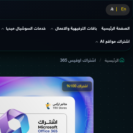
|
En
الصفحة الرئيسية
باقات الترفيهية والاعمال
خدمات السوشيال ميديا
اشتراك مواقع AI
الرئيسية
اشتراك اوفيس 365
اشتراك 100%