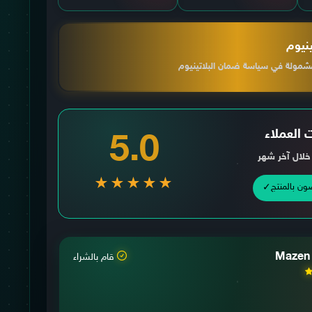
ينيوم
شمولة في سياسة ضمان البلاتينيوم
 العملاء
5.0
★★★★★
✓
Mazen
قام بالشراء