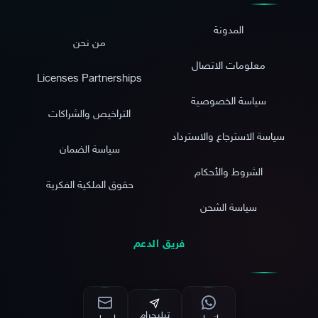
المدونة
من نحن
معلومات الاتصال
Licenses Partnerships
سياسة الخصوصية
التراخيص والشراكات
سياسة الاسترجاع والاسترداد
سياسة الضمان
الشروط والأحكام
حقوق الملكية الفكرية
سياسة الشحن
فريق الدعم
تيليجرام