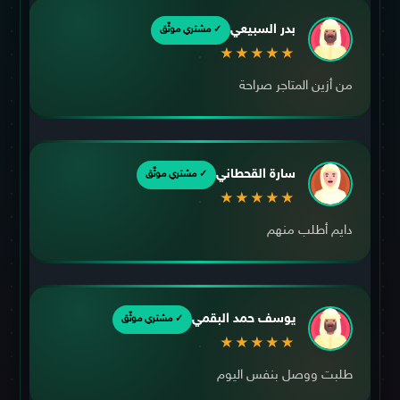
بدر السبيعي
✓ مشتري موثّق
★★★★★
من أزين المتاجر صراحة
سارة القحطاني
✓ مشتري موثّق
★★★★★
دايم أطلب منهم
يوسف حمد البقمي
✓ مشتري موثّق
★★★★★
طلبت ووصل بنفس اليوم