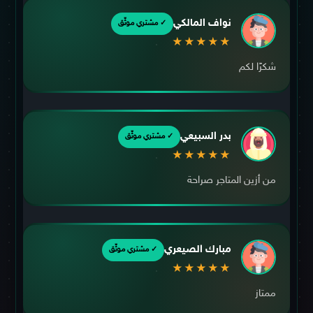
نواف المالكي
✓ مشتري موثّق
★★★★★
شكرًا لكم
بدر السبيعي
✓ مشتري موثّق
★★★★★
من أزين المتاجر صراحة
مبارك الصيعري
✓ مشتري موثّق
★★★★★
ممتاز