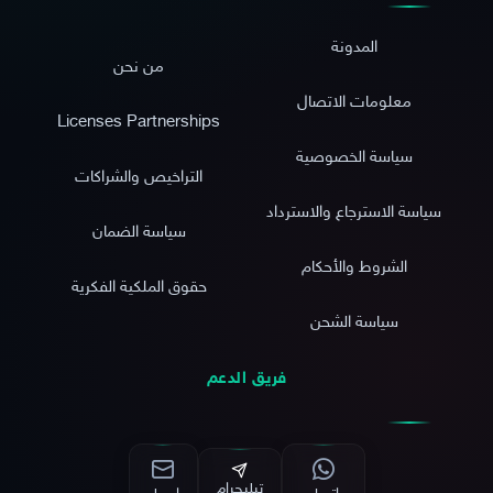
المدونة
من نحن
معلومات الاتصال
Licenses Partnerships
سياسة الخصوصية
التراخيص والشراكات
سياسة الاسترجاع والاسترداد
سياسة الضمان
الشروط والأحكام
حقوق الملكية الفكرية
سياسة الشحن
فريق الدعم
تيليجرام