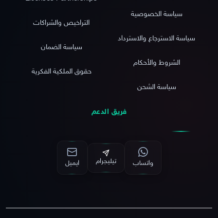
سياسة الخصوصية
التراخيص والشراكات
سياسة الاسترجاع والاسترداد
سياسة الضمان
الشروط والأحكام
حقوق الملكية الفكرية
سياسة الشحن
فريق الدعم
تيليجرام
واتساب
ايميل