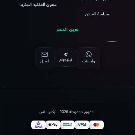
حقوق الملكية الفكرية
سياسة الشحن
فريق الدعم
تيليجرام
واتساب
ايميل
الحقوق محفوظة 2026 | تركس بلس