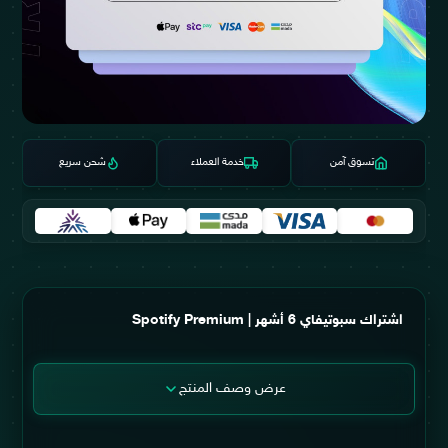
تسوق آمن
خدمة العملاء
شحن سريع
اشتراك سبوتيفاي 6 أشهر | Spotify Premium
عرض وصف المنتج