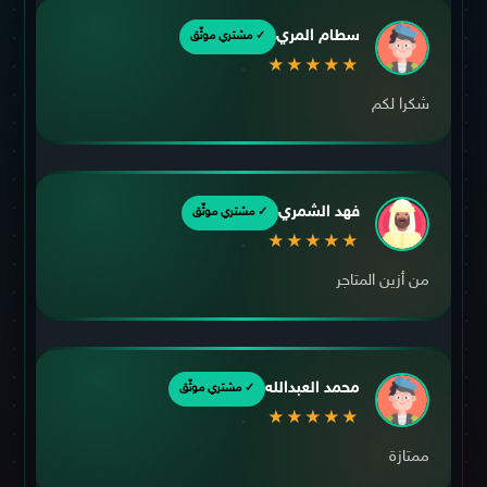
سطام المري
✓ مشتري موثّق
★★★★★
شكرا لكم
فهد الشمري
✓ مشتري موثّق
★★★★★
من أزين المتاجر
محمد العبدالله
✓ مشتري موثّق
★★★★★
ممتازة