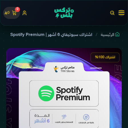
0
0
الرئيسية
اشتراك سبوتيفاي 6 أشهر | Spotify Premium
اشتراك 100%