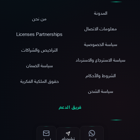
المدونة
من نحن
معلومات الاتصال
Licenses Partnerships
سياسة الخصوصية
التراخيص والشراكات
سياسة الاسترجاع والاسترداد
سياسة الضمان
الشروط والأحكام
حقوق الملكية الفكرية
سياسة الشحن
فريق الدعم
تيليجرام