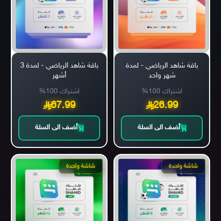
باقة شاهد الرياضي - لمدة
باقة شاهد الرياضي - لمدة 3
شهر واحد
أشهر
اشتراك 100%
اشتراك 100%
67.99
26.99
أضف الى السلة
أضف الى السلة
شاشة واحدة
شاشة واحدة