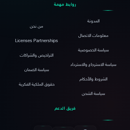
روابط مهمة
المدونة
من نحن
معلومات الاتصال
Licenses Partnerships
سياسة الخصوصية
التراخيص والشراكات
سياسة الاسترجاع والاسترداد
سياسة الضمان
الشروط والأحكام
حقوق الملكية الفكرية
سياسة الشحن
فريق الدعم