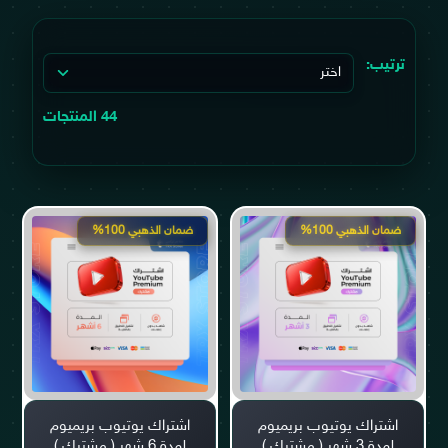
ترتيب:
44 المنتجات
ضمان الذهبي 100%
ضمان الذهبي 100%
اشتراك يوتيوب بريميوم
اشتراك يوتيوب بريميوم
لمدة 3 شهر ( مشترك )
لمدة 6 شهر ( مشترك )