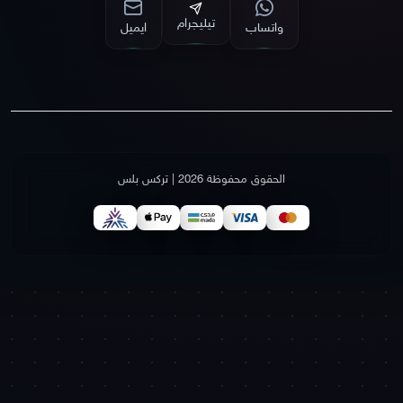
تيليجرام
واتساب
ايميل
الحقوق محفوظة 2026 | تركس بلس