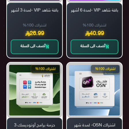
باقة شاهد VIP -لمدة 6 أشهر
باقة شاهد VIP -لمدة 3 أشهر
اشتراك 100%
اشتراك 100%
26.99
40.99
أضف الى السلة
أضف الى السلة
اشتراك 100%
اشتراك 100%
اشتراك OSN- لمدة شهر
حزمة برامج أوتوديسك 3