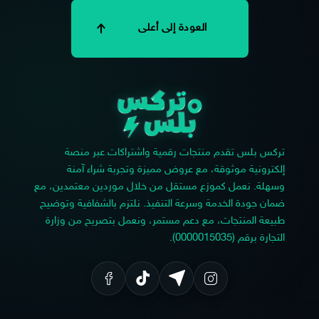
العودة إلى أعلى
تركس بلس تقدم منتجات رقمية واشتراكات عبر منصة
إلكترونية موثوقة، مع عروض مميزة وتجربة شراء آمنة
وسهلة. نعمل كموزع مستقل من خلال موردين معتمدين، مع
ضمان جودة الخدمة وسرعة التنفيذ. نلتزم بالشفافية وتوضيح
طبيعة المنتجات، مع دعم مستمر، ونعمل بتصريح من وزارة
التجارة برقم (0000015035).