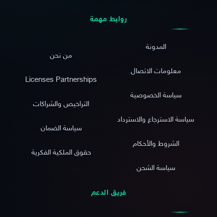
روابط مهمة
المدونة
من نحن
معلومات الاتصال
Licenses Partnerships
سياسة الخصوصية
التراخيص والشراكات
سياسة الاسترجاع والاسترداد
سياسة الضمان
الشروط والأحكام
حقوق الملكية الفكرية
سياسة الشحن
فريق الدعم