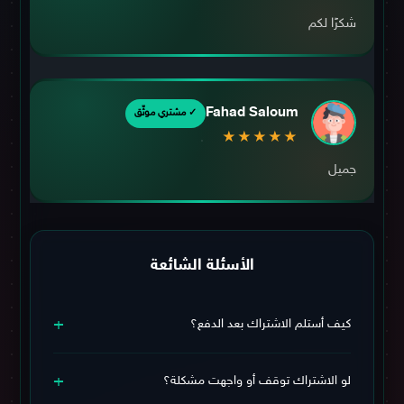
شكرًا لكم
Fahad Saloum
✓ مشتري موثّق
★★★★★
جميل
الأسئلة الشائعة
+
كيف أستلم الاشتراك بعد الدفع؟
يوصلك الاشتراك وبيانات التفعيل فورًا على الواتساب بعد تأكيد
+
عملية الدفع خلال وقت قصير.
لو الاشتراك توقف أو واجهت مشكلة؟