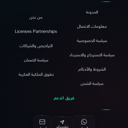
المدونة
من نحن
معلومات الاتصال
Licenses Partnerships
سياسة الخصوصية
التراخيص والشراكات
سياسة الاسترجاع والاسترداد
سياسة الضمان
الشروط والأحكام
حقوق الملكية الفكرية
سياسة الشحن
فريق الدعم
تيليجرام